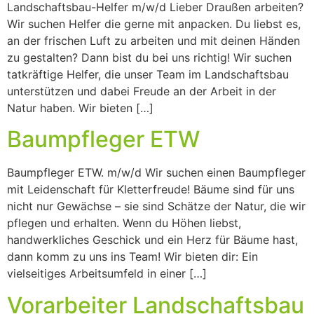
Landschaftsbau-Helfer m/w/d Lieber Draußen arbeiten?
Wir suchen Helfer die gerne mit anpacken. Du liebst es,
an der frischen Luft zu arbeiten und mit deinen Händen
zu gestalten? Dann bist du bei uns richtig! Wir suchen
tatkräftige Helfer, die unser Team im Landschaftsbau
unterstützen und dabei Freude an der Arbeit in der
Natur haben. Wir bieten […]
Baumpfleger ETW
Baumpfleger ETW. m/w/d Wir suchen einen Baumpfleger
mit Leidenschaft für Kletterfreude! Bäume sind für uns
nicht nur Gewächse – sie sind Schätze der Natur, die wir
pflegen und erhalten. Wenn du Höhen liebst,
handwerkliches Geschick und ein Herz für Bäume hast,
dann komm zu uns ins Team! Wir bieten dir: Ein
vielseitiges Arbeitsumfeld in einer […]
Vorarbeiter Landschaftsbau