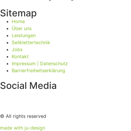
Sitemap
Home
Über uns
Leistungen
Seilklettertechnik
Jobs
Kontakt
Impressum | Datenschutz
Barrierfreiheitserklärung
Social Media
© All rights reserved
made with ju-design