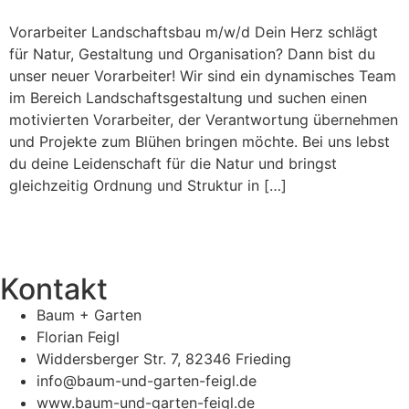
Vorarbeiter Landschaftsbau m/w/d Dein Herz schlägt
für Natur, Gestaltung und Organisation? Dann bist du
unser neuer Vorarbeiter! Wir sind ein dynamisches Team
im Bereich Landschaftsgestaltung und suchen einen
motivierten Vorarbeiter, der Verantwortung übernehmen
und Projekte zum Blühen bringen möchte. Bei uns lebst
du deine Leidenschaft für die Natur und bringst
gleichzeitig Ordnung und Struktur in […]
Kontakt
Baum + Garten
Florian Feigl
Widdersberger Str. 7, 82346 Frieding
info@baum-und-garten-feigl.de
www.baum-und-garten-feigl.de