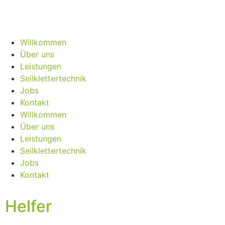
Inhalt
springen
Willkommen
Über uns
Leistungen
Seilklettertechnik
Jobs
Kontakt
Willkommen
Über uns
Leistungen
Seilklettertechnik
Jobs
Kontakt
Helfer