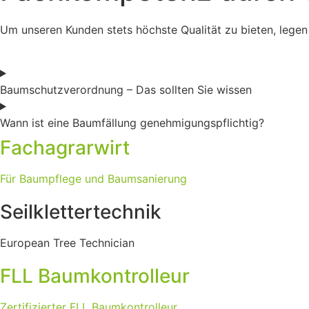
Um unseren Kunden stets höchste Qualität zu bieten, legen 
Baumschutzverordnung – Das sollten Sie wissen
Wann ist eine Baumfällung genehmigungspflichtig?
Fachagrarwirt
Für Baumpflege und Baumsanierung
Seilklettertechnik
European Tree Technician
FLL Baumkontrolleur
Zertifizierter FLL Baumkontrolleur