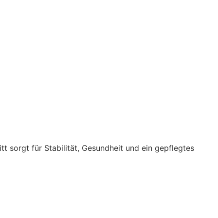
t sorgt für Stabilität, Gesundheit und ein gepflegtes