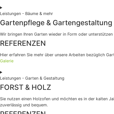
Leistungen - Bäume & mehr
Gartenpflege & Gartengestaltung
Wir bringen Ihren Garten wieder in Form oder unterstützen 
REFERENZEN
Hier erfahren Sie mehr über unsere Arbeiten bezüglich Gar
Galerie
Leistungen - Garten & Gestaltung
FORST & HOLZ
Sie nutzen einen Holzofen und möchten es in der kalten J
zuverlässig und bequem.