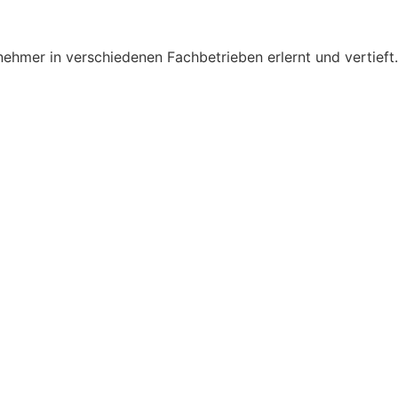
ehmer in verschiedenen Fachbetrieben erlernt und vertieft.