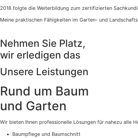
2018 folgte die Weiterbildung zum zertifizierten Sachkund
Meine praktischen Fähigkeiten im Garten- und Landschaftsb
Nehmen Sie Platz,
wir erledigen das
Unsere Leistungen
Rund um Baum
und Garten
Wir bieten Ihnen professionelle Lösungen für nahezu alle
Baumpflege und Baumschnitt