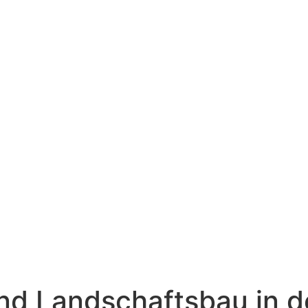
nd Landschaftsbau in d