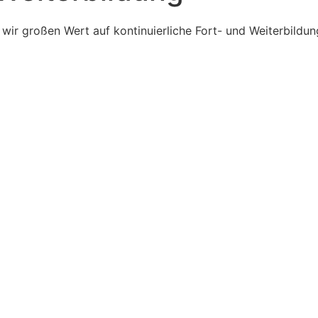
wir großen Wert auf kontinuierliche Fort- und Weiterbildun