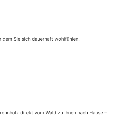
in dem Sie sich dauerhaft wohlfühlen.
Brennholz direkt vom Wald zu Ihnen nach Hause –