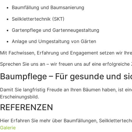
Baumfällung und Baumsanierung
Seilklettertechnik (SKT)
Gartenpflege und Gartenneugestaltung
Anlage und Umgestaltung von Gärten
Mit Fachwissen, Erfahrung und Engagement setzen wir Ihre
Sprechen Sie uns an – wir freuen uns auf eine erfolgreich
Baumpflege – Für gesunde und s
Damit Sie langfristig Freude an Ihren Bäumen haben, ist ein
Erscheinungsbild.
REFERENZEN
Hier Erfahren Sie mehr über Baumfällungen, Seilklettertech
Galerie