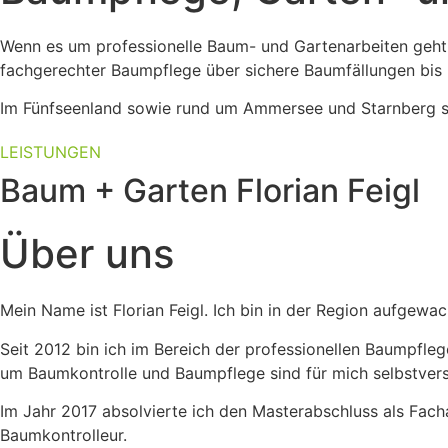
Wenn es um professionelle Baum- und Gartenarbeiten geht, s
fachgerechter Baumpflege über sichere Baumfällungen bis h
Im Fünfseenland sowie rund um Ammersee und Starnberg sind
LEISTUNGEN
Baum + Garten Florian Feigl
Über uns
Mein Name ist Florian Feigl. Ich bin in der Region aufgewac
Seit 2012 bin ich im Bereich der professionellen Baumpfleg
um Baumkontrolle und Baumpflege sind für mich selbstverst
Im Jahr 2017 absolvierte ich den Masterabschluss als Fach
Baumkontrolleur.