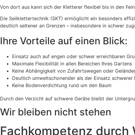
Von dort aus kann sich der Kletterer flexibel bis in den F
Die Seilklettertechnik (SKT) ermöglicht ein besonders ef
deutlich seltener an Grenzen – insbesondere in schwer zug
Ihre Vorteile auf einen Blick:
Einsatz auch auf engen oder schwer erreichbaren Gr
Maximale Flexibilität in allen Bereichen Ihres Gartens
Keine Abhängigkeit von Zufahrtswegen oder Gelände
Deutlich umweltschonender als der Einsatz schwerer
Keine Bodenverdichtung rund um den Baum
Durch den Verzicht auf schwere Geräte bleibt der Unterg
Wir bleiben nicht stehen
Fachkompetenz durch 