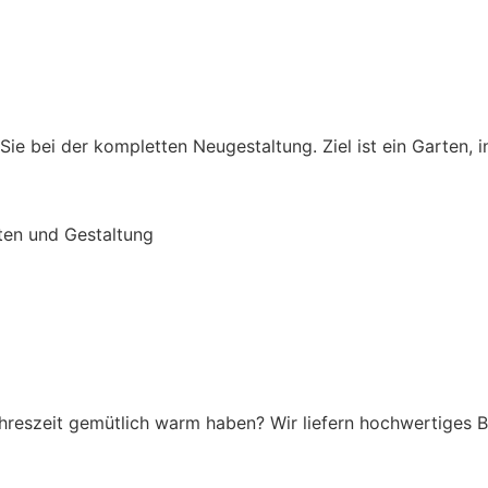
Sie bei der kompletten Neugestaltung. Ziel ist ein Garten, 
ten und Gestaltung
ahreszeit gemütlich warm haben? Wir liefern hochwertiges 