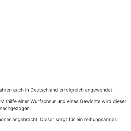
Jahren auch in Deutschland erfolgreich angewendet.
ithilfe einer Wurfschnur und eines Gewichts wird dieser
t nachgezogen.
honer angebracht. Dieser sorgt für ein reibungsarmes